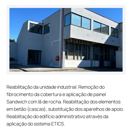
Reabilitação da unidade industrial. Remoção do
fibrocimento da cobertura e aplicação de painel
Sandwich com lã de rocha. Reabilitação dos elementos
em betão (cascas), substituição dos aparelhos de apoio.
Reabilitação do edifício administrativo através da
aplicação do sistema ETICS.