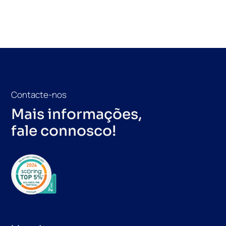
Contacte-nos
Mais informações,
fale connosco!