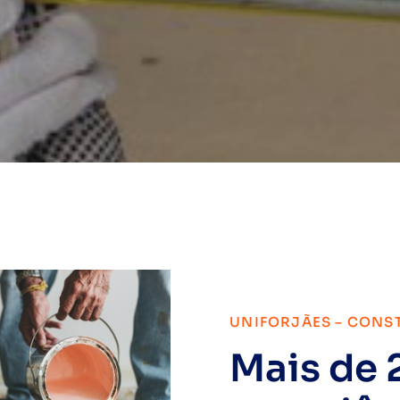
UNIFORJÃES – CONS
Mais de 