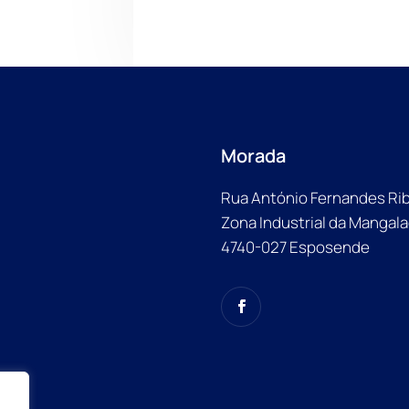
Morada
Rua António Fernandes Ribe
Zona Industrial da Mangal
4740-027 Esposende