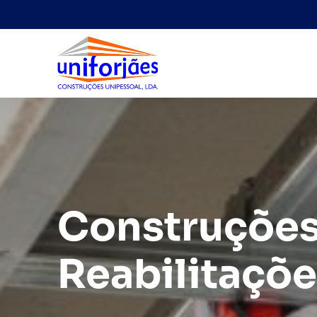
Construções
Reabilitaçõe