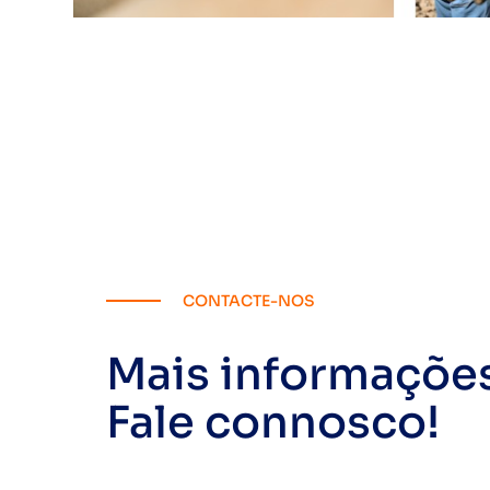
CONTACTE-NOS
Mais informaçõe
Fale connosco!