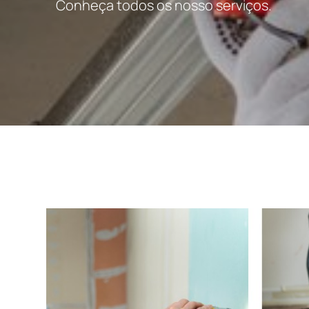
Conheça todos os nosso serviços.