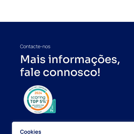
Contacte-nos
Mais informações,
fale connosco!
Cookies